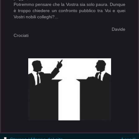
Potremmo pensare che la Vostra sia solo paura. Dunque
è troppo chiedere un confronto pubblico tra Voi e quei
Vostri nobili colleghi?...
Davide
Crociati