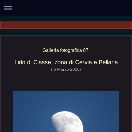
Galleria fotografica 87:
Lido di Classe, zona di Cervia e Bellaria
( 6 Marzo 2020)