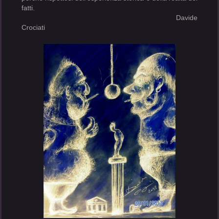
fatti.
Davide
Crociati