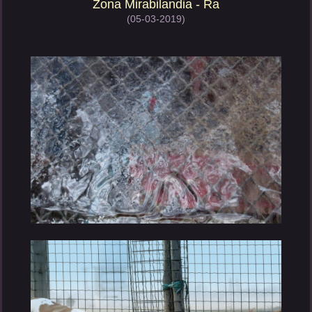
Zona Mirabilandia - Ra
(05-03-2019)