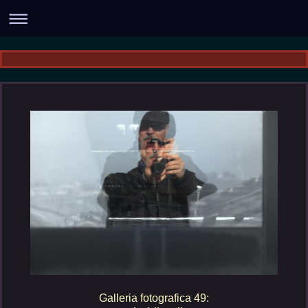
Galleria fotografica 49: