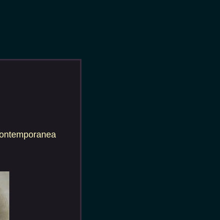
 Contemporanea