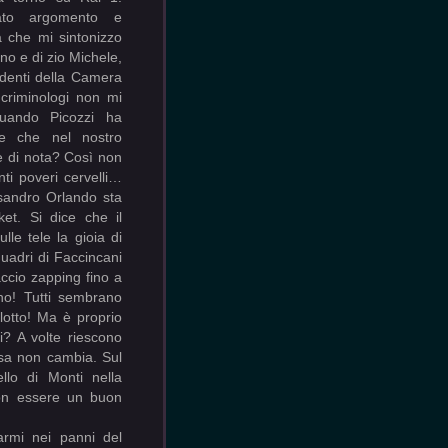
armi nei panni del