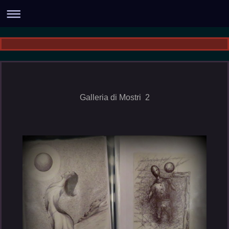
Galleria di Mostri 2