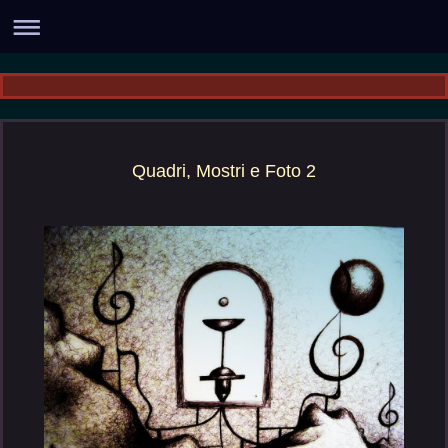
Quadri, Mostri e Foto 2