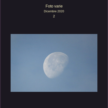
Foto varie
Dicembre 2020
2