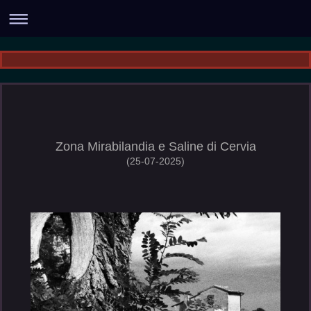
Zona Mirabilandia e Saline di Cervia
(25-07-2025)